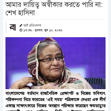
আমার দায়িত্ব অস্বীকার করতে পারি না:
শেখ হাসিনা
স্মার্ট প্রতিবেদক
১৩:৩৬ - বুধবার, জুন ১০, ২০২৬
বাংলাদেশের বর্তমান রাজনৈতিক প্রেক্ষাপট ও নিজের ভবিষ্যৎ
পরিকল্পনা নিয়ে ভারতের ‘এই সময়’ পত্রিকাকে দেওয়া এক দীর্ঘ
একান্ত সাক্ষাৎকারে নিজের অবস্থান পরিষ্কার করেছেন ক্ষমতাচ্যুত