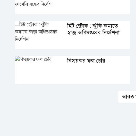
হিট স্ট্রোক : ঝুঁকি কমাতে
স্বাস্থ্য অধিদপ্তরের নির্দেশনা
বিস্ময়কর ফল চেরি
আরও 