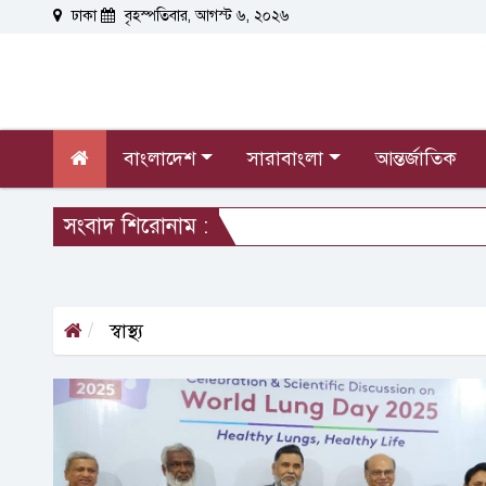
ঢাকা
বৃহস্পতিবার, আগস্ট ৬, ২০২৬
বাংলাদেশ
সারাবাংলা
আন্তর্জাতিক
সংবাদ শিরোনাম :
স্বাস্থ্য