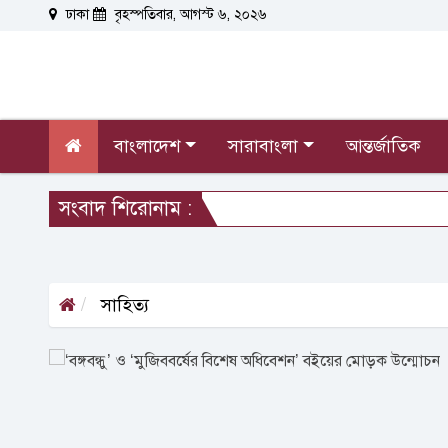
ঢাকা
বৃহস্পতিবার, আগস্ট ৬, ২০২৬
বাংলাদেশ
সারাবাংলা
আন্তর্জাতিক
সংবাদ শিরোনাম :
সাহিত্য