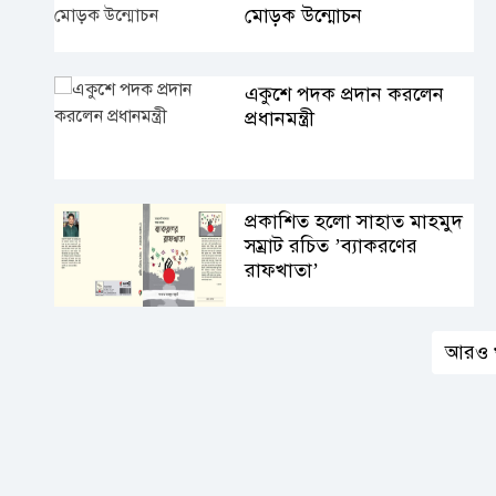
মোড়ক উন্মোচন
একুশে পদক প্রদান করলেন
প্রধানমন্ত্রী
প্রকাশিত হলো সাহাত মাহমুদ
সম্রাট রচিত ’ব্যাকরণের
রাফখাতা’
আরও 