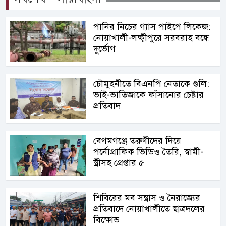
পানির নিচের গ্যাস পাইপে লিকেজ:
নোয়াখালী-লক্ষ্মীপুরে সরবরাহ বন্ধে
দুর্ভোগ
চৌমুহনীতে বিএনপি নেতাকে গুলি:
ভাই-ভাতিজাকে ফাঁসানোর চেষ্টার
প্রতিবাদ
বেগমগঞ্জে তরুণীদের দিয়ে
পর্নোগ্রাফিক ভিডিও তৈরি, স্বামী-
স্ত্রীসহ গ্রেপ্তার ৫
শিবিরের মব সন্ত্রাস ও নৈরাজ্যের
প্রতিবাদে নোয়াখালীতে ছাত্রদলের
বিক্ষোভ