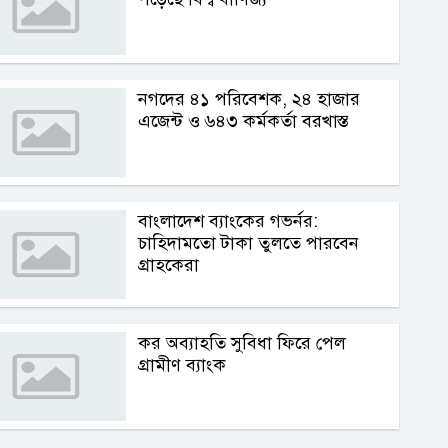
নগদের ৪১ পরিবেশক, ২৪ হাজার
এজেন্ট ও ৬৪৩ কর্মকর্তা বরখাস্ত
বাংলাদেশ ব্যাংকের গভর্নর:
চাহিদামতো টাকা তুলতে পারবেন
গ্রাহকেরা
কর অব্যাহতি সুবিধা ফিরে পেল
গ্রামীণ ব্যাংক