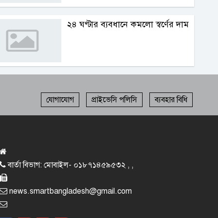
২৪ ঘণ্টার ব্যবধানে কমলো স্বর্ণের দাম
যোগাযোগ
প্রাইভেসি পলিসি
ব্যবহার বিধি
বার্তা বিভাগ: মোবাইল- ০১৮৭১৪৫৯৫৩২ , ,
news.smartbangladesh@gmail.com