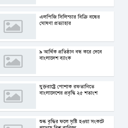
এলপিজি সিলিন্ডার বিক্রি বন্ধের
ঘোষণা প্রত্যাহার
৯ আর্থিক প্রতিষ্ঠান বন্ধ করে দেবে
বাংলাদেশ ব্যাংক
যুক্তরাষ্ট্রে পোশাক রফতানিতে
বাংলাদেশের প্রবৃদ্ধি ২৫ শতাংশ
শুল্ক বৃদ্ধির ফলে সৃষ্টি হওয়া সংকটে
পড়েছে বিশ্ব বাণিজ্য