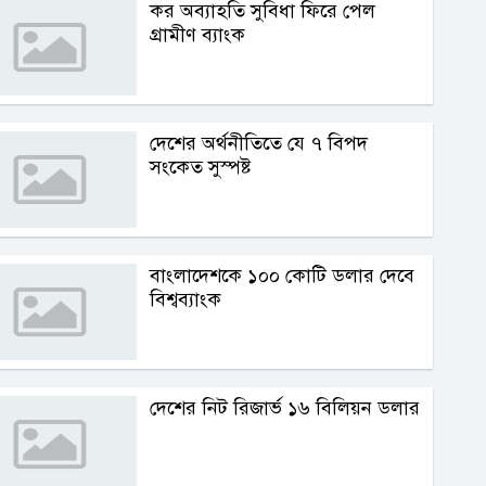
কর অব্যাহতি সুবিধা ফিরে পেল
গ্রামীণ ব্যাংক
দেশের অর্থনীতিতে যে ৭ বিপদ
সংকেত সুস্পষ্ট
বাংলাদেশকে ১০০ কোটি ডলার দেবে
বিশ্বব্যাংক
দেশের নিট রিজার্ভ ১৬ বিলিয়ন ডলার