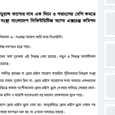
চুয়াল ফান্ডের দাম এক দিনে ৩ শতাংশের বেশি কমতে
সংস্থা বাংলাদেশ সিকিউরিটিজ অ্যান্ড এক্সচেঞ্জ কমিশন
র বিকেলে এ– সংক্রান্ত আদেশ জারি করে বিএসইসি।
পর্যন্ত দরপতন হতে পারে।
ার্থ সুরক্ষায় এই সিদ্ধান্ত নেয়া হয়েছে। নতুন এ সিদ্ধান্ত আগামীকাল
 হয়েছে।
্ন মূল্যস্তর বা ফ্লোর প্রাইস আরোপ করেছিল পুঁজিবাজার নিয়ন্ত্রক সংস্থা
ার নিচে নামার সুযোগ ছিল না। ফ্লোর প্রাইস আরোপের ফলে বাজারে একধরনের
থিতিতে বাজার অংশীজনেরা ফ্লোর প্রাইস তুলে নেওয়ার দাবিতে সোচ্চার হযন।
রেজ হাউস ও মার্চেন্ট ব্যাংকগুলো বড় ধরনের লোকসানের মুখে পড়ে।
্লোর প্রাইস তুলে নেয়া হয়। জানুয়ারিতে ফ্লোর প্রাইস তুলে নেয়ার পর
ে আবারো দরপতন শুরু হয়, যা এখনো অব্যাহত রয়েছে।