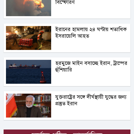
বিস্ফোরণ
ইরানের হামলায় ২৪ ঘণ্টায় শতাধিক
ইসরায়েলি আহত
হরমুজে মাইন বসাচ্ছে ইরান, ট্রাম্পের
হুঁশিয়ারি
যুক্তরাষ্ট্রের সঙ্গে দীর্ঘস্থায়ী যুদ্ধের জন্য
প্রস্তুত ইরান